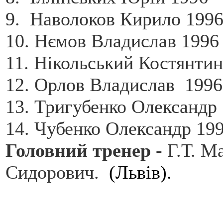
9. Наволоков Кирило 1996
10. Нємов Владислав 1996 
11. Нікольський Костянтин
12. Орлов Владислав 1996
13. Тригубенко Олександр 
14. Чубенко Олександр 199
Головний тренер -
Г.Т. М
Сидорович.
(Львів).