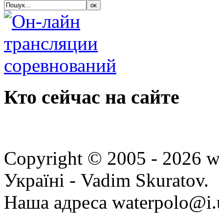
Кто сейчас на сайте
Copyright © 2005 - 2026 w
Україні - Vadim Skuratov.
Наша адреса waterpolo@i.