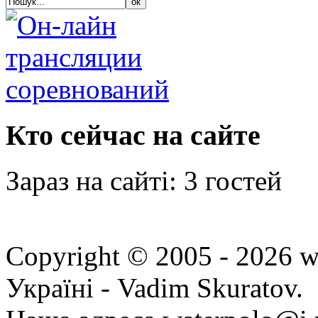
Кто сейчас на сайте
Зараз на сайті: 3 гостей
Copyright © 2005 - 2026 w
Україні - Vadim Skuratov.