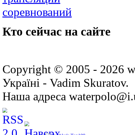
Кто сейчас на сайте
Copyright © 2005 - 2026 w
Україні - Vadim Skuratov.
Наша адреса waterpolo@i.