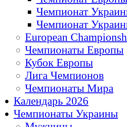
Чемпионат Украи
Чемпионат Украи
European Championsh
Чемпионаты Европы
Кубок Европы
Лига Чемпионов
Чемпионаты Мира
Календарь 2026
Чемпионаты Украины
Мужчины