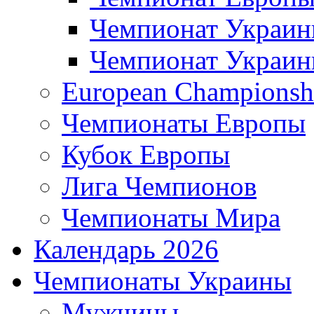
Чемпионат Украи
Чемпионат Украи
European Championsh
Чемпионаты Европы
Кубок Европы
Лига Чемпионов
Чемпионаты Мира
Календарь 2026
Чемпионаты Украины
Мужчины