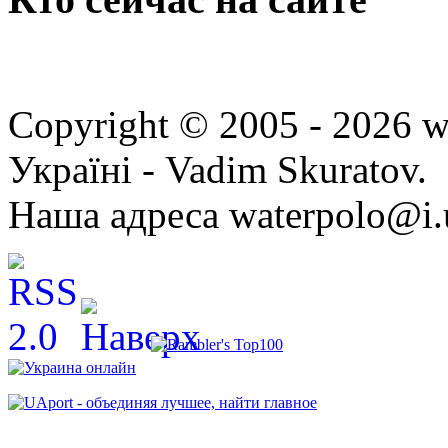
Copyright © 2005 - 2026 w
Україні - Vadim Skuratov.
Наша адреса waterpolo@i.