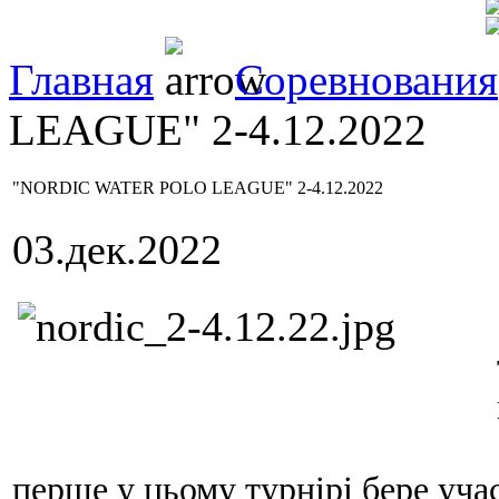
Главная
Соревнования
LEAGUE" 2-4.12.2022
"NORDIC WATER POLO LEAGUE" 2-4.12.2022
03.дек.2022
перше у цьому турнірі бере уча