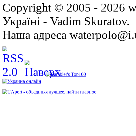
Copyright © 2005 - 2026 w
Україні - Vadim Skuratov.
Наша адреса waterpolo@i.