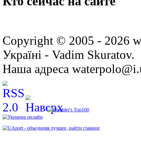
Кто сейчас на сайте
Copyright © 2005 - 2026 w
Україні - Vadim Skuratov.
Наша адреса waterpolo@i.