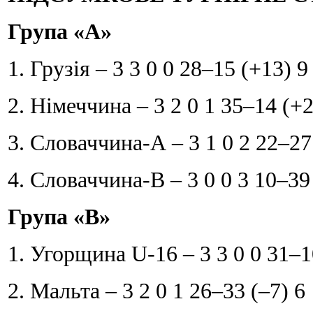
Група «А»
1. Грузія – 3 3 0 0 28–15 (+13) 9
2. Німеччина – 3 2 0 1 35–14 (+2
3. Словаччина-А – 3 1 0 2 22–27
4. Словаччина-В – 3 0 0 3 10–39
Група «В»
1. Угорщина U-16 – 3 3 0 0 31–1
2. Мальта – 3 2 0 1 26–33 (–7) 6