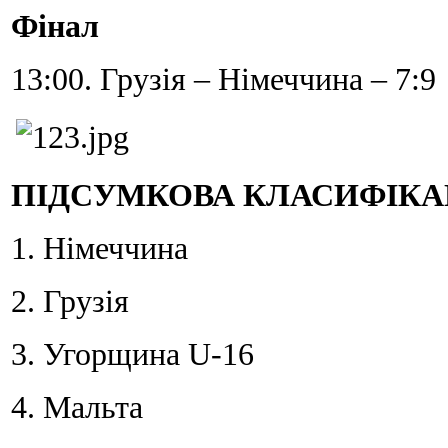
Фінал
13:00. Грузія – Німеччина – 7:9
ПІДСУМКОВА КЛАСИФІКА
1. Німеччина
2. Грузія
3. Угорщина U-16
4. Мальта