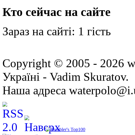
Кто сейчас на сайте
Зараз на сайті: 1 гість
Copyright © 2005 - 2026 w
Україні - Vadim Skuratov.
Наша адреса waterpolo@i.