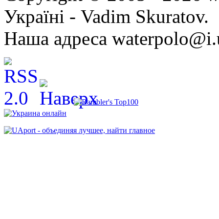
Україні - Vadim Skuratov.
Наша адреса waterpolo@i.