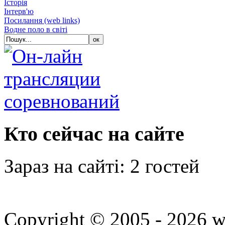
Історія
Iнтерв'ю
Посилання (web links)
Водне поло в світі
Кто сейчас на сайте
Зараз на сайті: 2 гостей
Copyright © 2005 - 2026 w