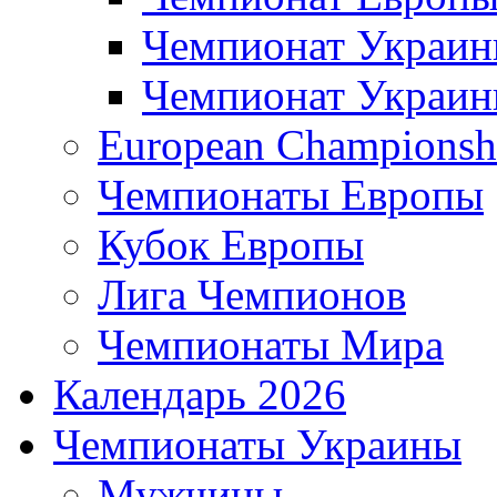
Чемпионат Украи
Чемпионат Украи
European Championsh
Чемпионаты Европы
Кубок Европы
Лига Чемпионов
Чемпионаты Мира
Календарь 2026
Чемпионаты Украины
Мужчины