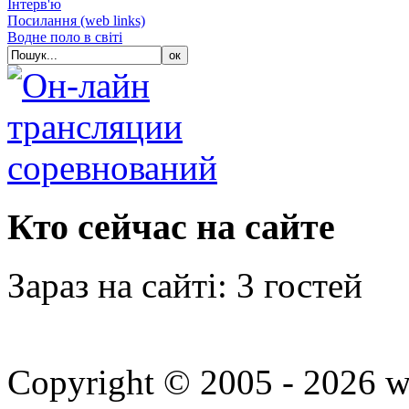
Iнтерв'ю
Посилання (web links)
Водне поло в світі
Кто сейчас на сайте
Зараз на сайті: 3 гостей
Copyright © 2005 - 2026 w