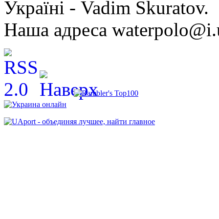
Україні - Vadim Skuratov.
Наша адреса waterpolo@i.