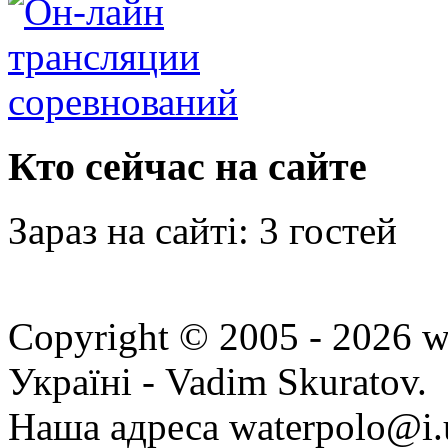
Кто сейчас на сайте
Зараз на сайті: 3 гостей
Copyright © 2005 - 2026 w
Україні - Vadim Skuratov.
Наша адреса waterpolo@i.