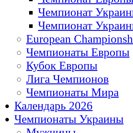
Чемпионат Украи
Чемпионат Украи
European Championsh
Чемпионаты Европы
Кубок Европы
Лига Чемпионов
Чемпионаты Мира
Календарь 2026
Чемпионаты Украины
Мужчины