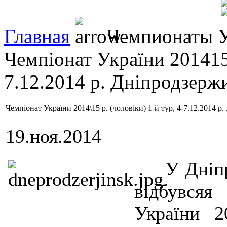
Главная
Чемпионаты 
Чемпіонат України 201415 
7.12.2014 р. Дніпродзерж
Чемпіонат України 2014\15 р. (чоловіки) 1-й тур, 4-7.12.2014 
19.ноя.2014
У Дніпр
відбувся
України 2