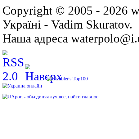
Copyright © 2005 - 2026 w
Україні - Vadim Skuratov.
Наша адреса waterpolo@i.