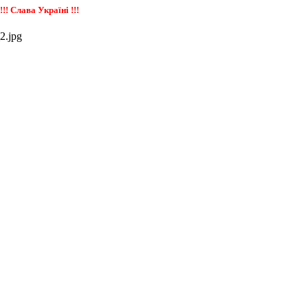
! Слава Україні !!!