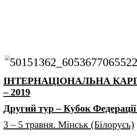
ІНТЕРНАЦІОНАЛЬНА КАР
– 2019
Другий тур – Кубок Федерації
3 – 5 травня. Мінськ (Білорусь)