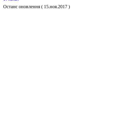
Останє оновлення ( 15.ноя.2017 )