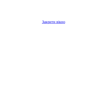
Закрити вікно