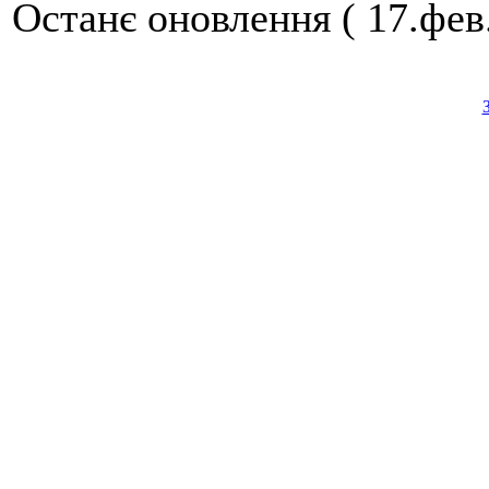
Останє оновлення ( 17.фев