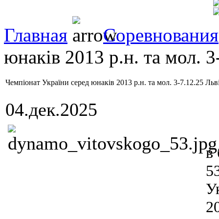
Главная
Соревнования
юнаків 2013 р.н. та мол. 3
Чемпіонат України серед юнаків 2013 р.н. та мол. 3-7.12.25 Льв
04.дек.2025
в
5
У
20