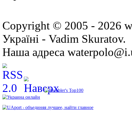
Copyright © 2005 - 2026 w
Україні - Vadim Skuratov.
Наша адреса waterpolo@i.